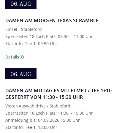
06.
AUG
DAMEN AM MORGEN TEXAS SCRAMBLE
Einzel - Stableford
Sperrzeiten 18 Loch Platz­: 09:30 - 11:00 Uhr
Startinfo­: Tee 1­, 09:50 Uhr
Details
06.
AUG
DAMEN AM MITTAG FS MIT ELMPT / TEE 1+10
GESPERRT VON 11:30 - 15:30 UHR
Vierer-Auswahldrive - Stableford
Sperrzeiten 18 Loch Platz­: 11:30 - 15:30 Uhr
Anmeldung bis­: 04.08.2026 15:00 Uhr
Startinfo­: Tee 1­, 13:00 Uhr