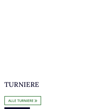
TURNIERE
ALLE TURNIERE