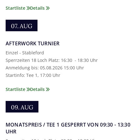
Startliste
Details
07.
AUG
AFTERWORK TURNIER
Einzel - Stableford
Sperrzeiten 18 Loch Platz­: 16:30 - 18:30 Uhr
Anmeldung bis­: 05.08.2026 15:00 Uhr
Startinfo­: Tee 1­, 17:00 Uhr
Startliste
Details
09.
AUG
MONATSPREIS / TEE 1 GESPERRT VON 09:30 - 13:30
UHR