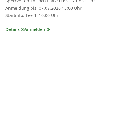
Sperrzeiten 18 Loch Platz­: 09:30 - 13:30 Uhr
Anmeldung bis­: 07.08.2026 15:00 Uhr
Startinfo­: Tee 1­, 10:00 Uhr
Details
Anmelden