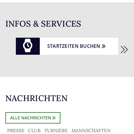
INFOS & SERVICES

STARTZEITEN BUCHEN
NACHRICHTEN
ALLE NACHRICHTEN
PRESSE
CLUB
TURNIERE
MANNSCHAFTEN