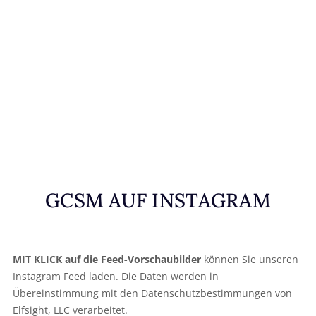
GCSM AUF INSTAGRAM
MIT KLICK auf die Feed-Vorschaubilder
können Sie unseren
Instagram Feed laden. Die Daten werden in
Übereinstimmung mit den Datenschutzbestimmungen von
Elfsight, LLC verarbeitet.