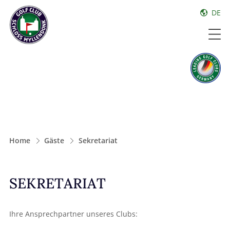
DE
Home
Gäste
Sekretariat
SEKRETARIAT
Ihre Ansprechpartner unseres Clubs: