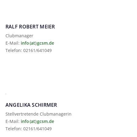
RALF ROBERT MEIER
Clubmanager
E-Mail:
info (at) gcsm.de
Telefon: 02161/641049
ANGELIKA SCHIRMER
Stellvertretende Clubmanagerin
E-Mail:
info (at) gcsm.de
Telefon: 02161/641049