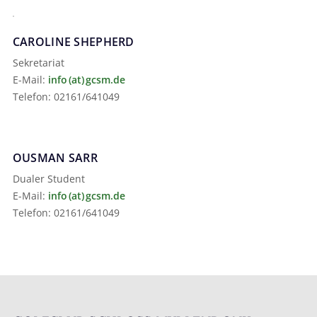
CAROLINE SHEPHERD
Sekretariat
E-Mail:
info (at) gcsm.de
Telefon: 02161/641049
OUSMAN SARR
Dualer Student
E-Mail:
info (at) gcsm.de
Telefon: 02161/641049