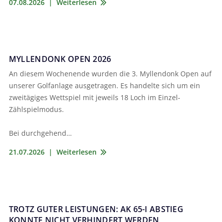
07.08.2026
|
Weiterlesen
MYLLENDONK OPEN 2026
An diesem Wochenende wurden die 3. Myllendonk Open auf
unserer Golfanlage ausgetragen. Es handelte sich um ein
zweitägiges Wettspiel mit jeweils 18 Loch im Einzel-
Zählspielmodus.
Bei durchgehend…
21.07.2026
|
Weiterlesen
TROTZ GUTER LEISTUNGEN: AK 65-I ABSTIEG
KONNTE NICHT VERHINDERT WERDEN