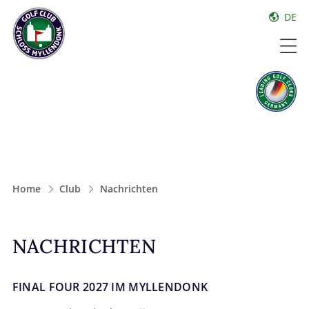
DE
Home
Club
Nachrichten
NACHRICHTEN
FINAL FOUR 2027 IM MYLLENDONK