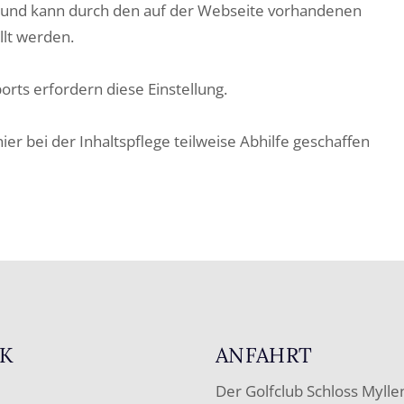
grund kann durch den auf der Webseite vorhandenen
llt werden.
orts erfordern diese Einstellung.
r bei der Inhaltspflege teilweise Abhilfe geschaffen
K
ANFAHRT
Der Golfclub Schloss Mylle