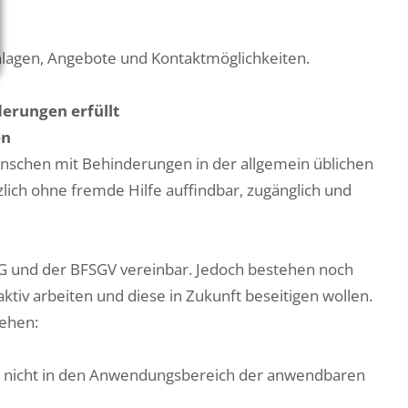
Anlagen, Angebote und Kontaktmöglichkeiten.
derungen erfüllt
en
nschen mit Behinderungen in der allgemein üblichen
ich ohne fremde Hilfe auffindbar, zugänglich und
SG und der BFSGV vereinbar. Jedoch bestehen noch
ktiv arbeiten und diese in Zukunft beseitigen wollen.
ehen:
 Sie nicht in den Anwendungsbereich der anwendbaren