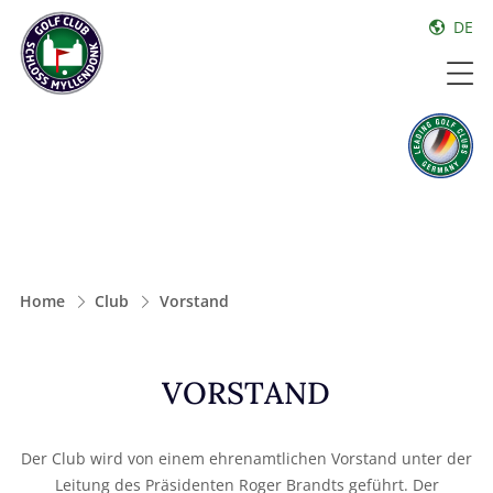
DE
Home
Club
Vorstand
VORSTAND
Der Club wird von einem ehrenamtlichen Vorstand unter der
Leitung des Präsidenten Roger Brandts geführt. Der