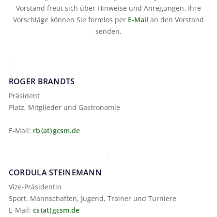
Vorstand freut sich über Hinweise und Anregungen. Ihre
Vorschläge können Sie formlos per
E-Mail
an den Vorstand
senden.
ROGER BRANDTS
Präsident
Platz, Mitglieder und Gastronomie
E-Mail:
rb (at) gcsm.de
CORDULA STEINEMANN
Vize-Präsidentin
Sport, Mannschaften, Jugend, Trainer und Turniere
E-Mail:
cs (at) gcsm.de