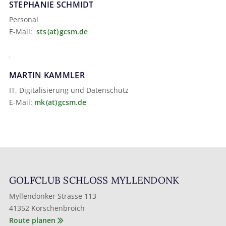
STEPHANIE SCHMIDT
Personal
E-Mail:
sts (at) gcsm.de
MARTIN KAMMLER
IT, Digitalisierung und Datenschutz
E-Mail:
mk (at) gcsm.de
GOLFCLUB SCHLOSS MYLLENDONK
Myllendonker Strasse 113
41352 Korschenbroich
Route planen