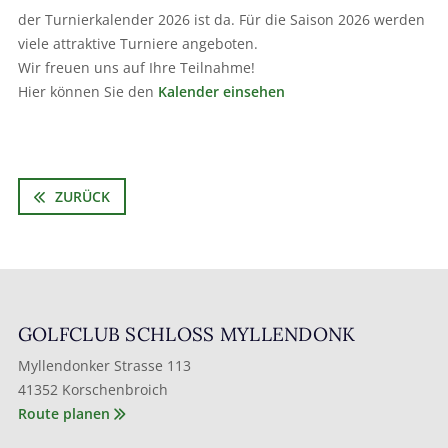
der Turnierkalender 2026 ist da. Für die Saison 2026 werden
viele attraktive Turniere angeboten.
Wir freuen uns auf Ihre Teilnahme!
Hier können Sie den
Kalender einsehen
ZURÜCK
GOLFCLUB SCHLOSS MYLLENDONK
Myllendonker Strasse 113
41352 Korschenbroich
Route planen