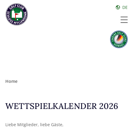
DE
Home
WETTSPIELKALENDER 2026
Liebe Mitglieder, liebe Gäste,