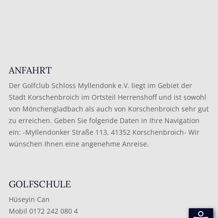
ANFAHRT
Der Golfclub Schloss Myllendonk e.V. liegt im Gebiet der
Stadt Korschenbroich im Ortsteil Herrenshoff und ist sowohl
von Mönchengladbach als auch von Korschenbroich sehr gut
zu erreichen. Geben Sie folgende Daten in Ihre Navigation
ein: -Myllendonker Straße 113, 41352 Korschenbroich- Wir
wünschen Ihnen eine angenehme Anreise.
GOLFSCHULE
Hüseyin Can
Mobil 0172 242 080 4