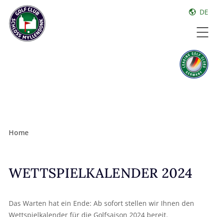
DE
Home
WETTSPIELKALENDER 2024
Das Warten hat ein Ende: Ab sofort stellen wir Ihnen den
Wettspielkalender für die Golfsaison 2024 bereit.