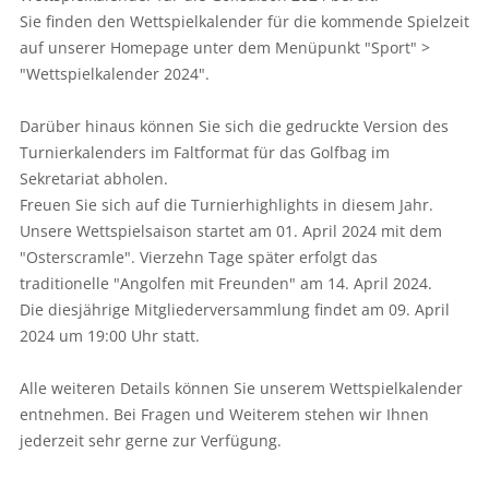
Sie finden den Wettspielkalender für die kommende Spielzeit
auf unserer Homepage unter dem Menüpunkt "Sport" >
"Wettspielkalender 2024".
Darüber hinaus können Sie sich die gedruckte Version des
Turnierkalenders im Faltformat für das Golfbag im
Sekretariat abholen.
Freuen Sie sich auf die Turnierhighlights in diesem Jahr.
Unsere Wettspielsaison startet am 01. April 2024 mit dem
"Osterscramle". Vierzehn Tage später erfolgt das
traditionelle "Angolfen mit Freunden" am 14. April 2024.
Die diesjährige Mitgliederversammlung findet am 09. April
2024 um 19:00 Uhr statt.
Alle weiteren Details können Sie unserem Wettspielkalender
entnehmen. Bei Fragen und Weiterem stehen wir Ihnen
jederzeit sehr gerne zur Verfügung.