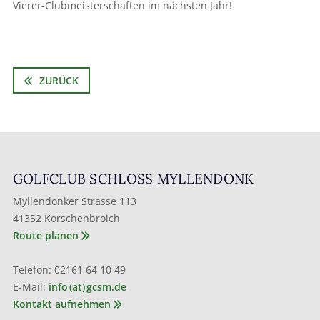
Vierer-Clubmeisterschaften im nächsten Jahr!
ZURÜCK
GOLFCLUB SCHLOSS MYLLENDONK
Myllendonker Strasse 113
41352 Korschenbroich
Route planen
Telefon: 02161 64 10 49
E-Mail:
info (at) gcsm.de
Kontakt aufnehmen