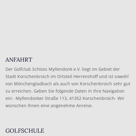
ANFAHRT
Der Golfclub Schloss Myllendonk e.V. liegt im Gebiet der
Stadt Korschenbroich im Ortsteil Herrenshoff und ist sowohl
von Mönchengladbach als auch von Korschenbroich sehr gut
zu erreichen. Geben Sie folgende Daten in Ihre Navigation
ein: -Myllendonker Straße 113, 41352 Korschenbroich- Wir
wünschen Ihnen eine angenehme Anreise.
GOLFSCHULE