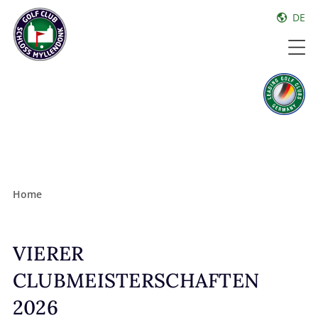
DE
Home
VIERER
CLUBMEISTERSCHAFTEN
2026