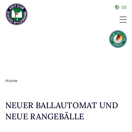
DE
Home
NEUER BALLAUTOMAT UND
NEUE RANGEBÄLLE