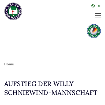
DE
Home
AUFSTIEG DER WILLY-
SCHNIEWIND-MANNSCHAFT