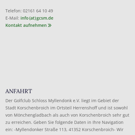
Telefon: 02161 64 10 49
E-Mail:
info (at) gcsm.de
Kontakt aufnehmen
ANFAHRT
Der Golfclub Schloss Myllendonk e.V. liegt im Gebiet der
Stadt Korschenbroich im Ortsteil Herrenshoff und ist sowohl
von Mönchengladbach als auch von Korschenbroich sehr gut
zu erreichen. Geben Sie folgende Daten in Ihre Navigation
ein: -Myllendonker Straße 113, 41352 Korschenbroich- Wir