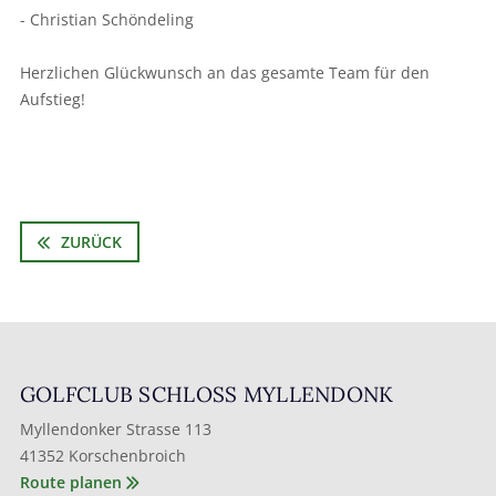
- Christian Schöndeling
Herzlichen Glückwunsch an das gesamte Team für den
Aufstieg!
ZURÜCK
GOLFCLUB SCHLOSS MYLLENDONK
Myllendonker Strasse 113
41352 Korschenbroich
Route planen