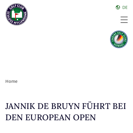
DE
Home
JANNIK DE BRUYN FÜHRT BEI
DEN EUROPEAN OPEN