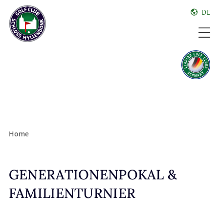
DE
Home
GENERATIONENPOKAL &
FAMILIENTURNIER