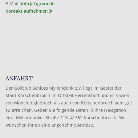
E-Mail:
info (at) gcsm.de
Kontakt aufnehmen
ANFAHRT
Der Golfclub Schloss Myllendonk e.V. liegt im Gebiet der
Stadt Korschenbroich im Ortsteil Herrenshoff und ist sowohl
von Mönchengladbach als auch von Korschenbroich sehr gut
zu erreichen. Geben Sie folgende Daten in Ihre Navigation
ein: -Myllendonker Straße 113, 41352 Korschenbroich- Wir
wünschen Ihnen eine angenehme Anreise.