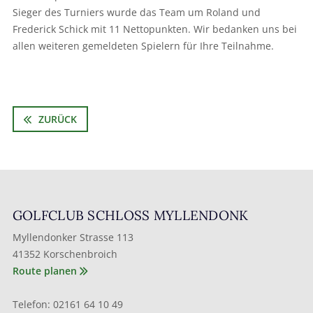
Sieger des Turniers wurde das Team um Roland und
Frederick Schick mit 11 Nettopunkten. Wir bedanken uns bei
allen weiteren gemeldeten Spielern für Ihre Teilnahme.
ZURÜCK
GOLFCLUB SCHLOSS MYLLENDONK
Myllendonker Strasse 113
41352 Korschenbroich
Route planen
Telefon: 02161 64 10 49