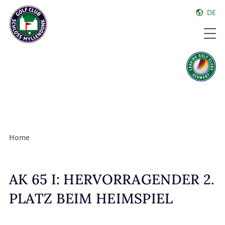
DE
Home
AK 65 I: HERVORRAGENDER 2.
PLATZ BEIM HEIMSPIEL