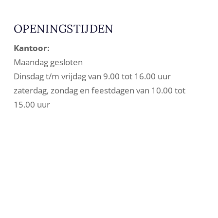
OPENINGSTIJDEN
Kantoor:
Maandag gesloten
Dinsdag t/m vrijdag van 9.00 tot 16.00 uur
zaterdag, zondag en feestdagen van 10.00 tot
15.00 uur