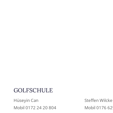
GOLFSCHULE
Hüseyin Can
Steffen Wilcke
Mobil 0172 24 20 804
Mobil 0176 62