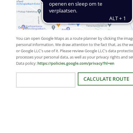
You can open Google Maps as a route planner by clicking the image
personal information. We draw attention to the fact that, as the w
or Google LLC's use of it. Please review Google LLC's data protect
processes your personal data, as well as your privacy rights and se
Data policy:
https://policies.google.com/privacy?hl=en