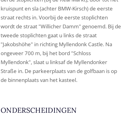
kruispunt en sla (achter BMW-Kirsch) de eerste
straat rechts in. Voorbij de eerste stoplichten
wordt de straat "Willicher Damm" genoemd. Bij de
tweede stoplichten gaat u links de straat
"Jakobshöhe" in richting Myllendonk Castle. Na
ongeveer 700 m, bij het bord "Schloss
Myllendonk", slaat u linksaf de Myllendonker
Straße in. De parkeerplaats van de golfbaan is op
de binnenplaats van het kasteel.
ONDERSCHEIDINGEN