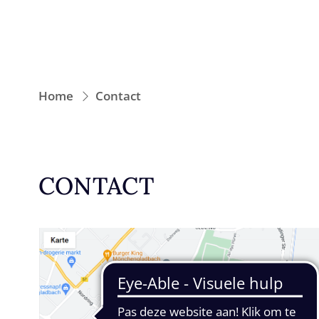
Home
Contact
CONTACT