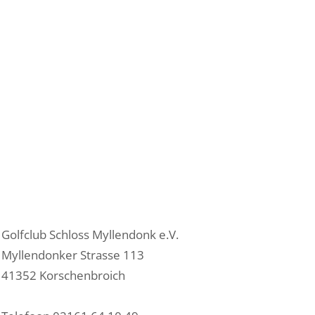
Golfclub Schloss Myllendonk e.V.
Myllendonker Strasse 113
41352 Korschenbroich