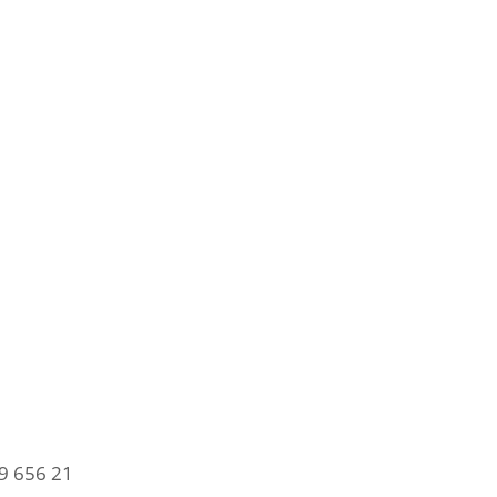
9 656 21