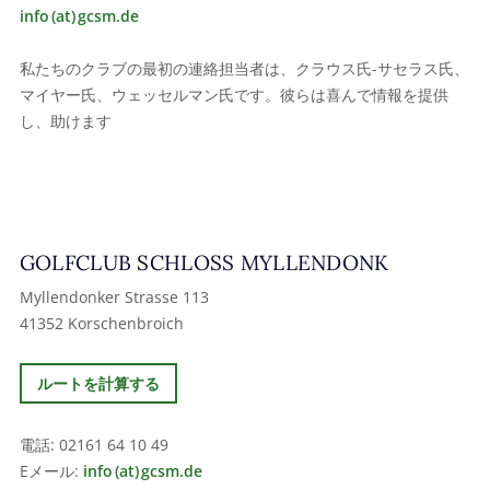
info (at) gcsm.de
私たちのクラブの最初の連絡担当者は、クラウス氏-サセラス氏、
マイヤー氏、ウェッセルマン氏です。彼らは喜んで情報を提供
し、助けます
GOLFCLUB SCHLOSS MYLLENDONK
Myllendonker Strasse 113
41352 Korschenbroich
ルートを計算する
電話: 02161 64 10 49
Eメール:
info (at) gcsm.de