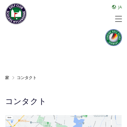
JA
家
コンタクト
コンタクト